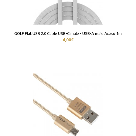
GOLF Flat USB 2.0 Cable USB-C male - USB-A male Λευκό 1m
4,00€