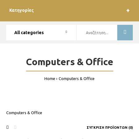
Κατηγορίες
Computers & Office
Home
Computers & Office
Computers & Office
ΣΎΓΚΡΙΣΗ ΠΡΟΪΌΝΤΩΝ (0)