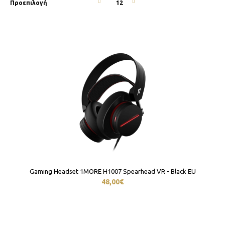
Gaming Headset 1MORE H1007 Spearhead VR - Black EU
48,00€