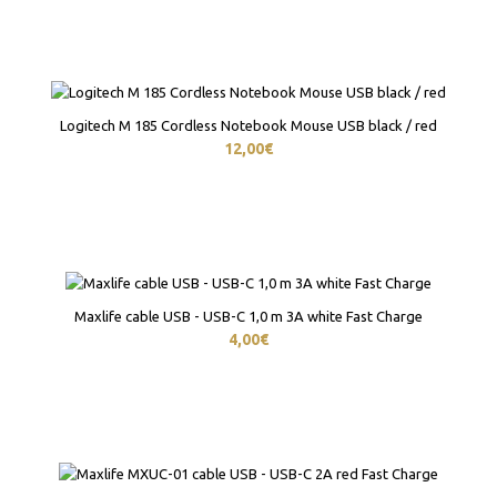
Logitech M 185 Cordless Notebook Mouse USB black / red
12,00€
Maxlife cable USB - USB-C 1,0 m 3A white Fast Charge
4,00€