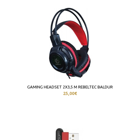
GAMING HEADSET 2X3,5 M REBELTEC BALDUR
25,00€