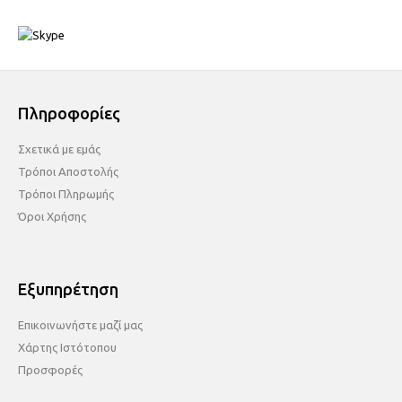
Πληροφορίες
Σχετικά με εμάς
Τρόποι Αποστολής
Τρόποι Πληρωμής
Όροι Χρήσης
Εξυπηρέτηση
Επικοινωνήστε μαζί μας
Χάρτης Ιστότοπου
Προσφορές