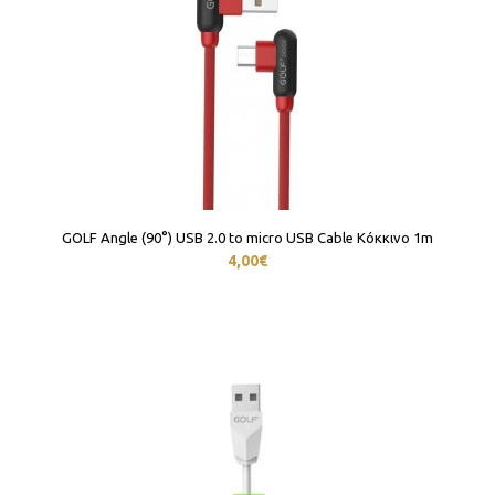
GOLF Angle (90°) USB 2.0 to micro USB Cable Κόκκινο 1m
4,00€