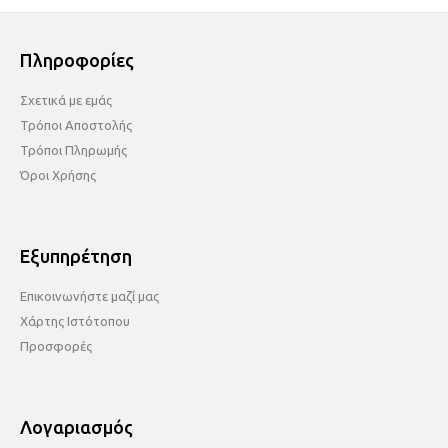
Πληροφορίες
Σχετικά με εμάς
Τρόποι Αποστολής
Τρόποι Πληρωμής
Όροι Χρήσης
Εξυπηρέτηση
Επικοινωνήστε μαζί μας
Χάρτης Ιστότοπου
Προσφορές
Λογαριασμός