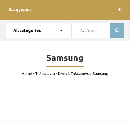
Κατηγορίες
Samsung
Home
Τηλεφωνία
Κινητά Τηλέφωνα
Samsung