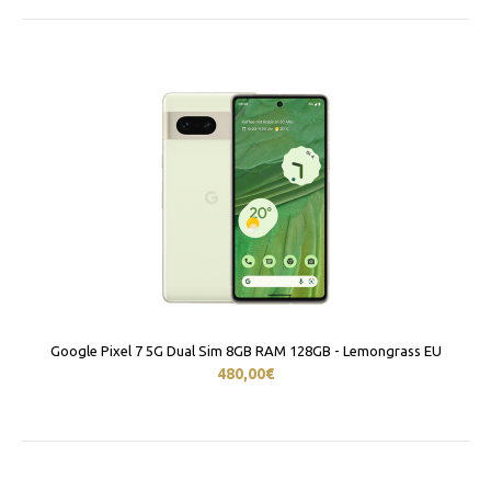
Google Pixel 7 5G Dual Sim 8GB RAM 128GB - Lemongrass EU
480,00€