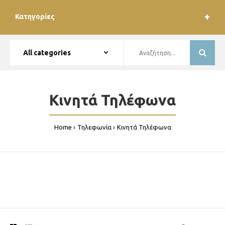
Κατηγορίες
Κινητά Τηλέφωνα
Home
Τηλεφωνία
Κινητά Τηλέφωνα