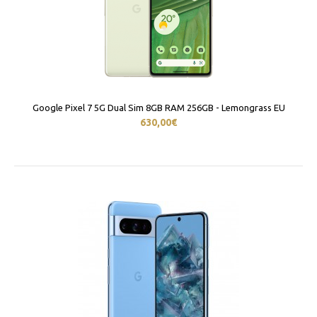
Google Pixel 7 5G Dual Sim 8GB RAM 256GB - Lemongrass EU
630,00€