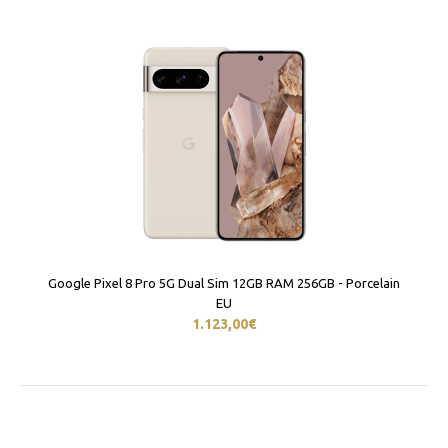
Google Pixel 8 Pro 5G Dual Sim 12GB RAM 256GB - Porcelain
EU
1.123,00€