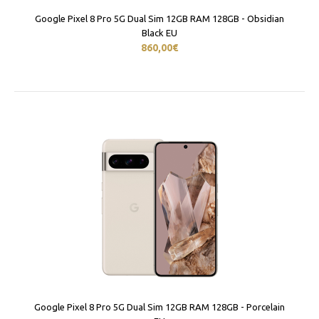
Google Pixel 8 Pro 5G Dual Sim 12GB RAM 128GB - Obsidian
Black EU
860,00€
Google Pixel 8 Pro 5G Dual Sim 12GB RAM 128GB - Porcelain