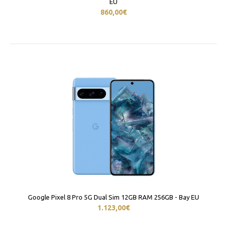
EU
860,00€
Google Pixel 8 Pro 5G Dual Sim 12GB RAM 256GB - Bay EU
1.123,00€