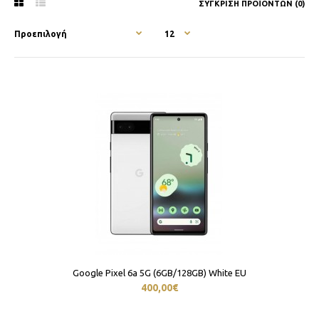
ΣΎΓΚΡΙΣΗ ΠΡΟΪΌΝΤΩΝ (0)
Google Pixel 6a 5G (6GB/128GB) White EU
400,00€