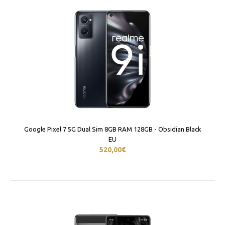
Google Pixel 7 5G Dual Sim 8GB RAM 128GB - Obsidian Black
EU
520,00€