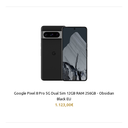
Google Pixel 8 Pro 5G Dual Sim 12GB RAM 256GB - Obsidian
Black EU
1.123,00€