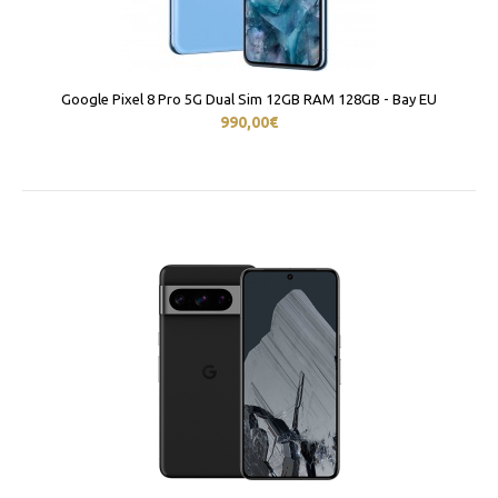
Google Pixel 8 Pro 5G Dual Sim 12GB RAM 128GB - Bay EU
990,00€