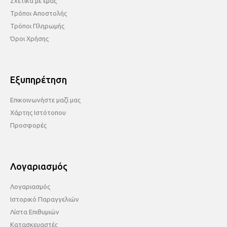
Σχετικά με εμάς
Τρόποι Αποστολής
Τρόποι Πληρωμής
Όροι Χρήσης
Εξυπηρέτηση
Επικοινωνήστε μαζί μας
Χάρτης Ιστότοπου
Προσφορές
Λογαριασμός
Λογαριασμός
Ιστορικό Παραγγελιών
Λίστα Επιθυμιών
Κατασκευαστές