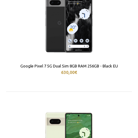
Google Pixel 7 5G Dual Sim 8GB RAM 256GB - Black EU
630,00€