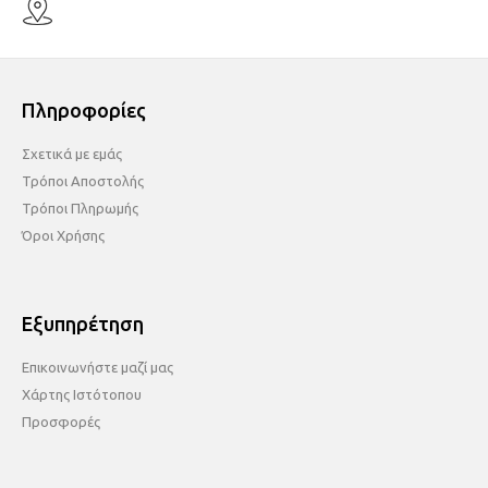
Πληροφορίες
Σχετικά με εμάς
Τρόποι Αποστολής
Τρόποι Πληρωμής
Όροι Χρήσης
Εξυπηρέτηση
Επικοινωνήστε μαζί μας
Χάρτης Ιστότοπου
Προσφορές