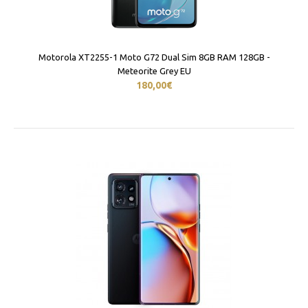
Motorola XT2255-1 Moto G72 Dual Sim 8GB RAM 128GB -
Meteorite Grey EU
180,00€