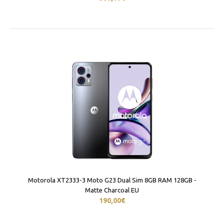
Motorola XT2333-3 Moto G23 Dual Sim 8GB RAM 128GB -
Matte Charcoal EU
190,00€