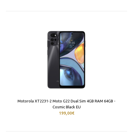
Motorola XT2231-2 Moto G22 Dual Sim 4GB RAM 64GB -
Cosmic Black EU
199,00€