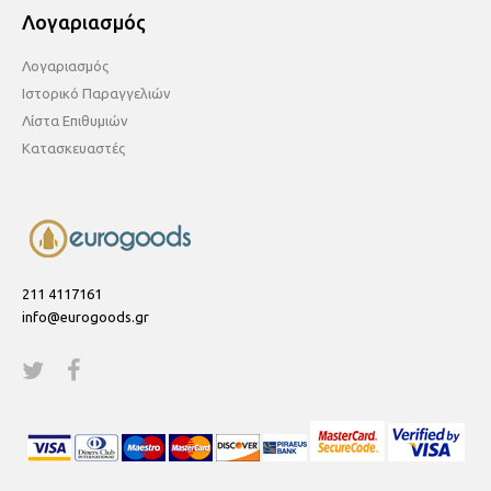
Λογαριασμός
Λογαριασμός
Ιστορικό Παραγγελιών
Λίστα Επιθυμιών
Κατασκευαστές
211 4117161
info@eurogoods.gr