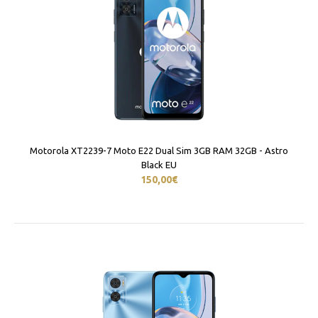
Motorola XT2239-7 Moto E22 Dual Sim 3GB RAM 32GB - Astro
Black EU
150,00€