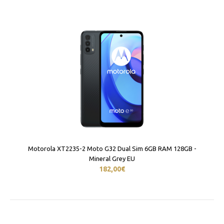
Motorola XT2235-2 Moto G32 Dual Sim 6GB RAM 128GB -
Mineral Grey EU
182,00€