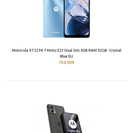
Motorola XT2239-7 Moto E22 Dual Sim 3GB RAM 32GB -Crystal
Blue EU
150,00€