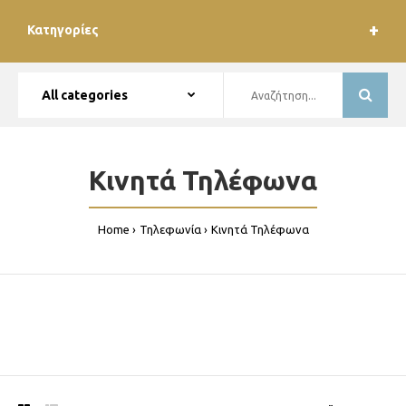
Κατηγορίες
Κινητά Τηλέφωνα
Home
Τηλεφωνία
Κινητά Τηλέφωνα