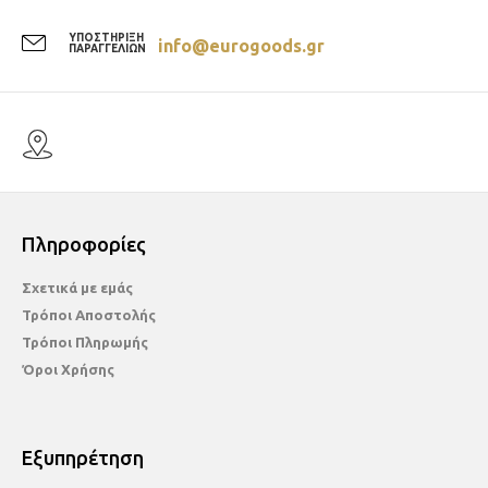
ΥΠΟΣΤΗΡΙΞΗ
info@eurogoods.gr
ΠΑΡΑΓΓΕΛΙΩΝ
Πληροφορίες
Σχετικά με εμάς
Τρόποι Αποστολής
Τρόποι Πληρωμής
Όροι Χρήσης
Εξυπηρέτηση