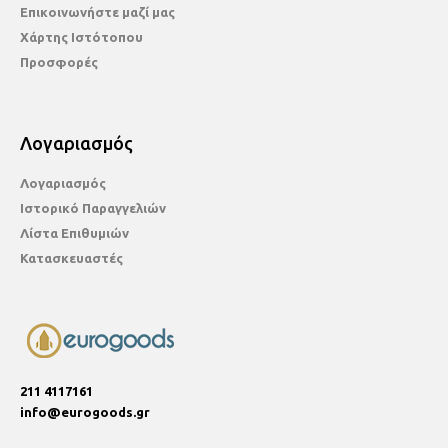
Επικοινωνήστε μαζί μας
Χάρτης Ιστότοπου
Προσφορές
Λογαριασμός
Λογαριασμός
Ιστορικό Παραγγελιών
Λίστα Επιθυμιών
Κατασκευαστές
211 4117161
info@eurogoods.gr