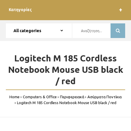
Κατηγορίες
Logitech M 185 Cordless
Notebook Mouse USB black
/ red
Home
Computers & Office
Περιφερειακά
Ασύρματα Ποντίκια
Logitech M 185 Cordless Notebook Mouse USB black / red