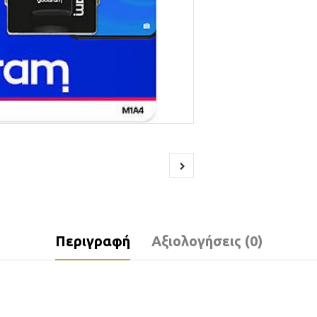
Περιγραφή
Αξιολογήσεις (0)