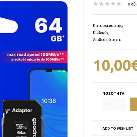
0 αξ
Κατασκευαστής:
Κωδικός:
Διαθεσιμότητα:
10,00
ΠΟΣΌΤΗΤΑ
ADD TO WISHLIST