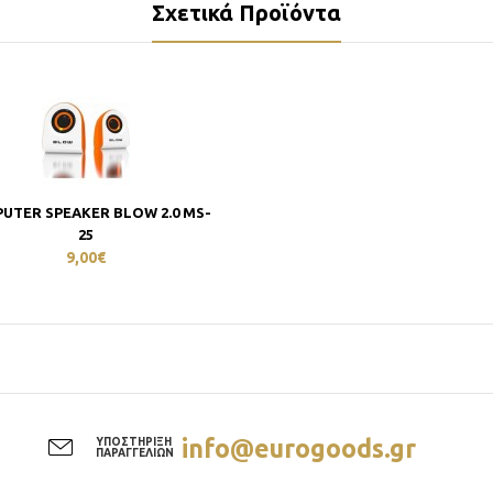
Σχετικά Προϊόντα
UTER SPEAKER BLOW 2.0 MS-
25
9,00€
info@eurogoods.gr
ΥΠΟΣΤΗΡΙΞΗ
ΠΑΡΑΓΓΕΛΙΩΝ