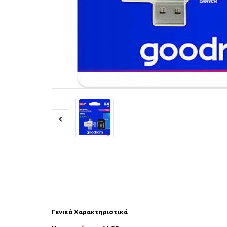
Γενικά Χαρακτηριστικά