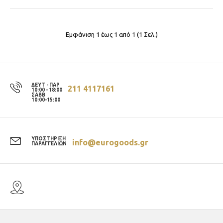
Εμφάνιση 1 έως 1 από 1 (1 Σελ.)
ΔΕΥΤ - ΠΑΡ
211 4117161
10:00 - 18:00
ΣΑΒΒ
10:00-15:00
ΥΠΟΣΤΗΡΙΞΗ
info@eurogoods.gr
ΠΑΡΑΓΓΕΛΙΩΝ