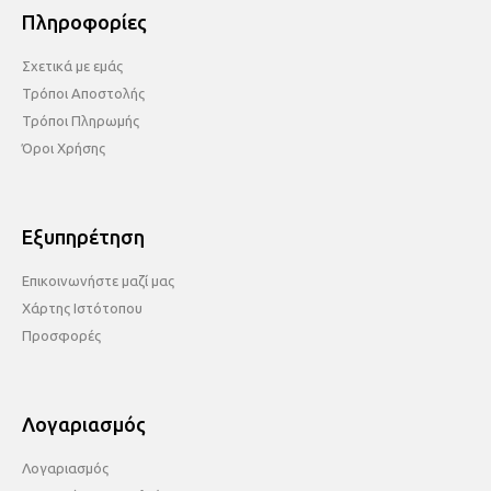
Πληροφορίες
Σχετικά με εμάς
Τρόποι Αποστολής
Τρόποι Πληρωμής
Όροι Χρήσης
Εξυπηρέτηση
Επικοινωνήστε μαζί μας
Χάρτης Ιστότοπου
Προσφορές
Λογαριασμός
Λογαριασμός