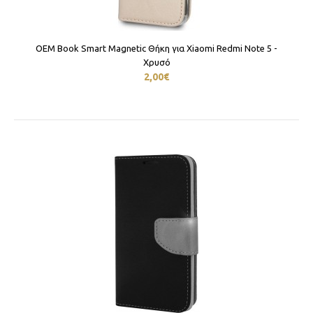
OEM Book Smart Magnetic Θήκη για Xiaomi Redmi Note 5 -
Χρυσό
2,00€