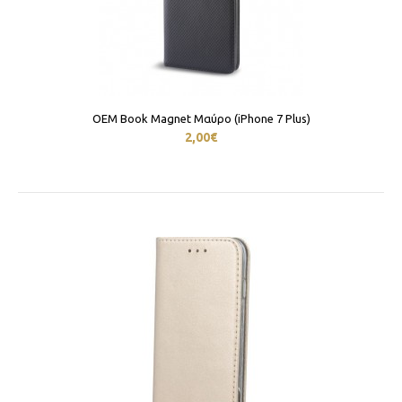
OEM Book Magnet Μαύρο (iPhone 7 Plus)
2,00€