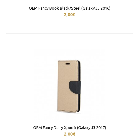
OEM Fancy Book Black/Steel (Galaxy J3 2016)
2,00€
OEM Fancy Diary Χρυσό (Galaxy J3 2017)
2,00€