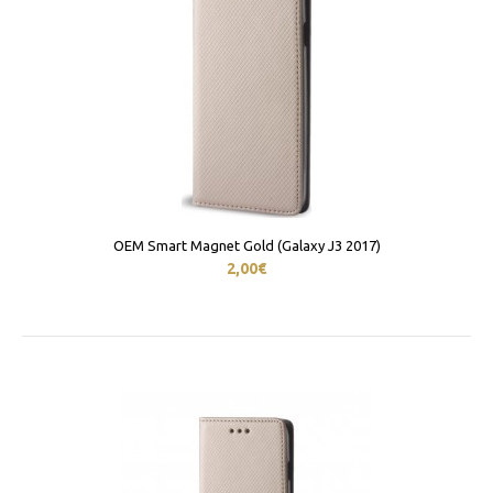
OEM Smart Magnet Gold (Galaxy J3 2017)
2,00€