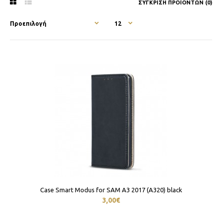
ΣΎΓΚΡΙΣΗ ΠΡΟΪΌΝΤΩΝ (0)
Case Smart Modus for SAM A3 2017 (A320) black
3,00€