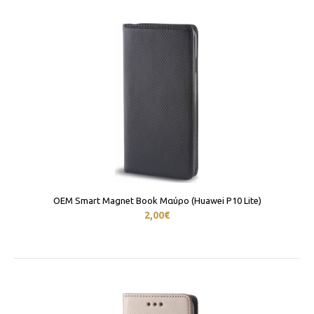
OEM Smart Magnet Book Μαύρο (Huawei P10 Lite)
2,00€