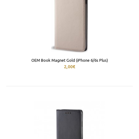
OEM Book Magnet Gold (iPhone 6/6s Plus)
2,00€