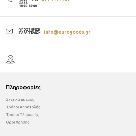
ΣΑΒΒ
10:00-15:00
ΥΠΟΣΤΗΡΙΞΗ
info@eurogoods.gr
ΠΑΡΑΓΓΕΛΙΩΝ
Πληροφορίες
Σχετικά με εμάς
Τρόποι Αποστολής
Τρόποι Πληρωμής
Όροι Χρήσης