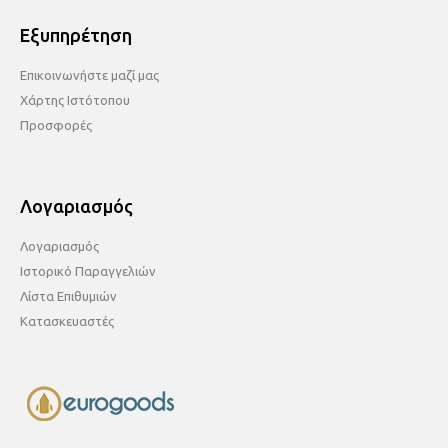
Εξυπηρέτηση
Επικοινωνήστε μαζί μας
Χάρτης Ιστότοπου
Προσφορές
Λογαριασμός
Λογαριασμός
Ιστορικό Παραγγελιών
Λίστα Επιθυμιών
Κατασκευαστές