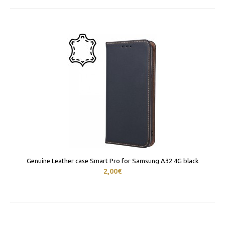
Genuine Leather case Smart Pro for Samsung A32 4G black
2,00€